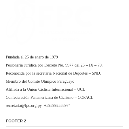
Fundada el 25 de enero de 1979
Personería Jurídica por Decreto No. 9977 del 25 – IX – 79.
Reconocida por la secretaría Nacional de Deportes – SND.
Miembro del Comité Olímpico Paraguayo
Afiliada a la Unión Ciclista Internacional – UCI.
Confederación Panamericana de Ciclismo – COPACI.
secretaria@fpc.org.py
+595992558974
FOOTER 2