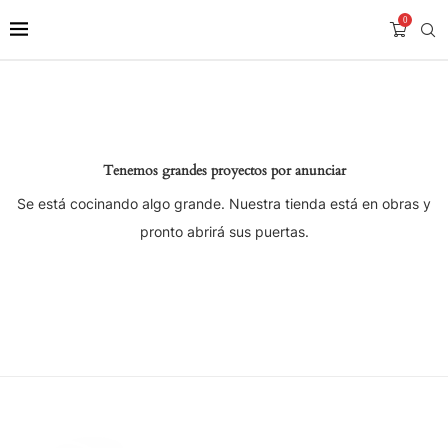
0
Tenemos grandes proyectos por anunciar
Se está cocinando algo grande. Nuestra tienda está en obras y
pronto abrirá sus puertas.