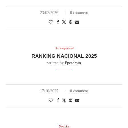
23/07/2026
0 comment
Uncategorized
RANKING NACIONAL 2025
written by
Fpcadmin
17/10/2025
0 comment
Noticias