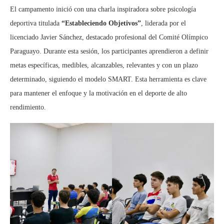
El campamento inició con una charla inspiradora sobre psicología
deportiva titulada
“Estableciendo Objetivos”
, liderada por el
licenciado Javier Sánchez, destacado profesional del Comité Olímpico
Paraguayo. Durante esta sesión, los participantes aprendieron a definir
metas específicas, medibles, alcanzables, relevantes y con un plazo
determinado, siguiendo el modelo SMART. Esta herramienta es clave
para mantener el enfoque y la motivación en el deporte de alto
rendimiento.