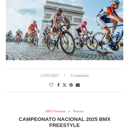
23/05/2025
0 comment
BMX Freestyle
Noticias
CAMPEONATO NACIONAL 2025 BMX
FREESTYLE