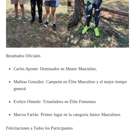
Resultados Oficiales
Carlos Aponte: Dominador en Master Masculino,
Mathias González: Campeón en Élite Masculino y el mejor tiempo
general
Evelyn Olmedo: Triunfadora en Élite Femenino
Marcos Farfán: Primer lugar en la categoría Junior Masculinos
Felicitaciones a Todos los Participantes