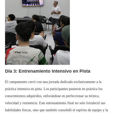
Día 3: Entrenamiento Intensivo en Pista
El campamento cerró con una jornada dedicada exclusivamente a la
práctica intensiva en pista. Los participantes pusieron en práctica los
conocimientos adquiridos, enfocándose en perfeccionar su técnica,
velocidad y resistencia. Este entrenamiento final no solo fortaleció sus
habilidades físicas, sino que también consolidó el espíritu de equipo y la