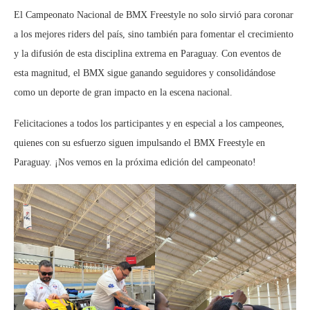
El Campeonato Nacional de BMX Freestyle no solo sirvió para coronar
a los mejores riders del país, sino también para fomentar el crecimiento
y la difusión de esta disciplina extrema en Paraguay. Con eventos de
esta magnitud, el BMX sigue ganando seguidores y consolidándose
como un deporte de gran impacto en la escena nacional.
Felicitaciones a todos los participantes y en especial a los campeones,
quienes con su esfuerzo siguen impulsando el BMX Freestyle en
Paraguay. ¡Nos vemos en la próxima edición del campeonato!