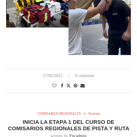
17/02/2025
0 comment
COMISARIOS REGIONALES
Noticias
INICIA LA ETAPA 1 DEL CURSO DE
COMISARIOS REGIONALES DE PISTA Y RUTA
written by
Fpcadmin