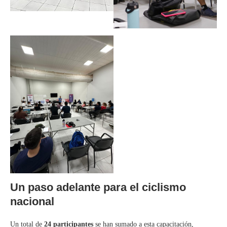
Un paso adelante para el ciclismo
nacional
Un total de
24 participantes
se han sumado a esta capacitación,