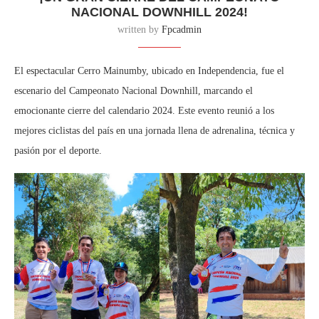
NACIONAL DOWNHILL 2024!
written by
Fpcadmin
El espectacular Cerro Mainumby, ubicado en Independencia, fue el
escenario del Campeonato Nacional Downhill, marcando el
emocionante cierre del calendario 2024. Este evento reunió a los
mejores ciclistas del país en una jornada llena de adrenalina, técnica y
pasión por el deporte.