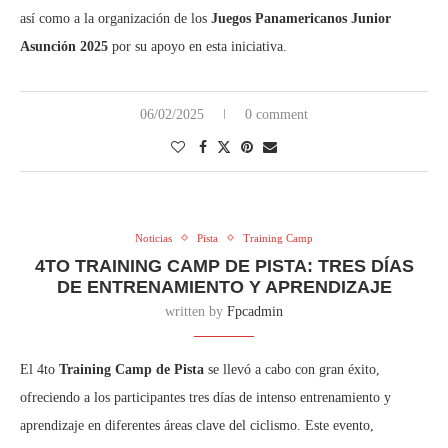
así como a la organización de los
Juegos Panamericanos Junior
Asunción 2025
por su apoyo en esta iniciativa.
06/02/2025
0 comment
Noticias
Pista
Training Camp
4TO TRAINING CAMP DE PISTA: TRES DÍAS
DE ENTRENAMIENTO Y APRENDIZAJE
written by
Fpcadmin
El 4to
Training Camp de Pista
se llevó a cabo con gran éxito,
ofreciendo a los participantes tres días de intenso entrenamiento y
aprendizaje en diferentes áreas clave del ciclismo. Este evento,