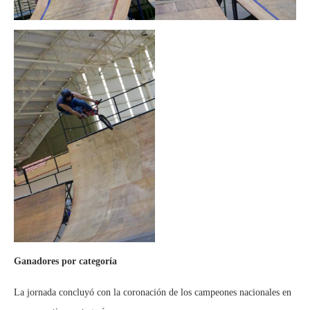
Ganadores por categoría
La jornada concluyó con la coronación de los campeones nacionales en