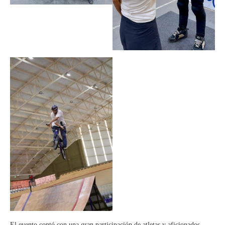
El evento contó con una gran participación de atletas y aficionados,