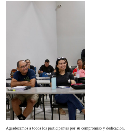
Agradecemos a todos los participantes por su compromiso y dedicación,