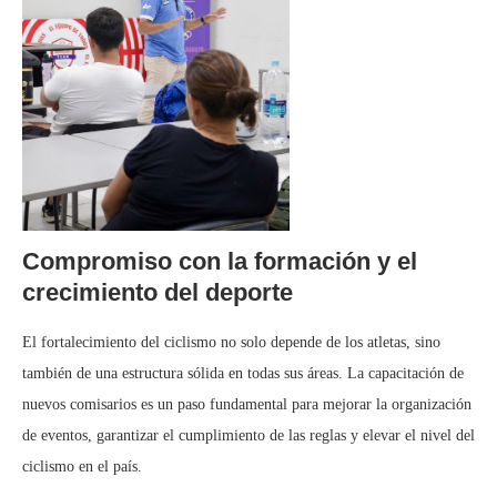
Compromiso con la formación y el
crecimiento del deporte
El fortalecimiento del ciclismo no solo depende de los atletas, sino
también de una estructura sólida en todas sus áreas. La capacitación de
nuevos comisarios es un paso fundamental para mejorar la organización
de eventos, garantizar el cumplimiento de las reglas y elevar el nivel del
ciclismo en el país.