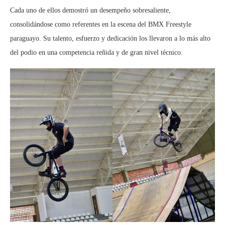
Cada uno de ellos demostró un desempeño sobresaliente,
consolidándose como referentes en la escena del BMX Freestyle
paraguayo. Su talento, esfuerzo y dedicación los llevaron a lo más alto
del podio en una competencia reñida y de gran nivel técnico.