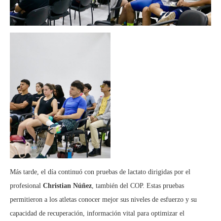
Más tarde, el día continuó con pruebas de lactato dirigidas por el
profesional
Christian Núñez
, también del COP. Estas pruebas
permitieron a los atletas conocer mejor sus niveles de esfuerzo y su
capacidad de recuperación, información vital para optimizar el