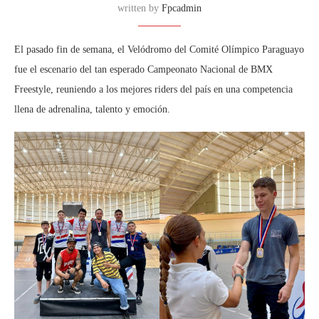
written by
Fpcadmin
El pasado fin de semana, el Velódromo del Comité Olímpico Paraguayo
fue el escenario del tan esperado Campeonato Nacional de BMX
Freestyle, reuniendo a los mejores riders del país en una competencia
llena de adrenalina, talento y emoción.