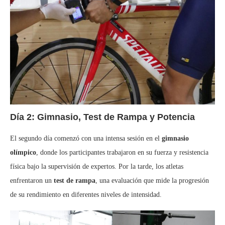
Día 2: Gimnasio, Test de Rampa y Potencia
El segundo día comenzó con una intensa sesión en el
gimnasio
olímpico
, donde los participantes trabajaron en su fuerza y resistencia
física bajo la supervisión de expertos. Por la tarde, los atletas
enfrentaron un
test de rampa
, una evaluación que mide la progresión
de su rendimiento en diferentes niveles de intensidad.