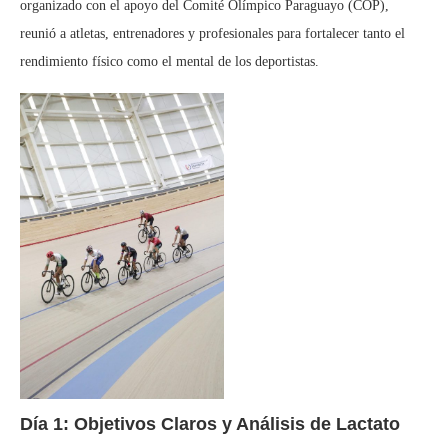
organizado con el apoyo del Comité Olímpico Paraguayo (COP),
reunió a atletas, entrenadores y profesionales para fortalecer tanto el
rendimiento físico como el mental de los deportistas.
Día 1: Objetivos Claros y Análisis de Lactato