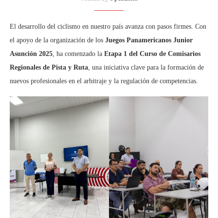
El desarrollo del ciclismo en nuestro país avanza con pasos firmes. Con
el apoyo de la organización de los
Juegos Panamericanos Junior
Asunción 2025
, ha comenzado la
Etapa 1 del Curso de Comisarios
Regionales de Pista y Ruta
, una iniciativa clave para la formación de
nuevos profesionales en el arbitraje y la regulación de competencias.