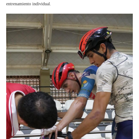
entrenamiento individual.