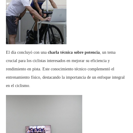
El día concluyó con una
charla técnica sobre potencia
, un tema
crucial para los ciclistas interesados en mejorar su eficiencia y
rendimiento en pista. Este conocimiento técnico complementó el
entrenamiento físico, destacando la importancia de un enfoque integral
en el ciclismo.