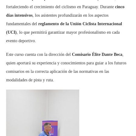
fortaleciendo el crecimiento del ciclismo en Paraguay. Durante
cinco
días intensivos
, los asistentes profundizarán en los aspectos
fundamentales del
reglamento de la Unión Ciclista Internacional
(UCI)
, lo que permitirá garantizar mayor profesionalismo en cada
evento deportivo.
Este curso cuenta con la dirección del
Comisario Élite Dante Beca
,
quien aportará su experiencia y conocimientos para guiar a los futuros
comisarios en la correcta aplicación de las normativas en las
modalidades de pista y ruta.