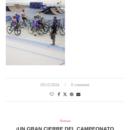
03/12/2024
0 comment
Noticias
¡UN GRAN CIERRE DEL CAMPEONATO